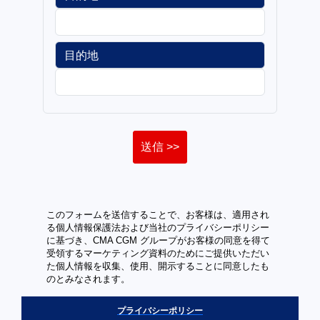
目的地
送信 >>
このフォームを送信することで、お客様は、適用され
る個人情報保護法および当社のプライバシーポリシー
に基づき、CMA CGM グループがお客様の同意を得て
受領するマーケティング資料のためにご提供いただい
た個人情報を収集、使用、開示することに同意したも
のとみなされます。
プライバシーポリシー